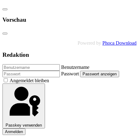
Vorschau
Powered by
Phoca Download
Redaktion
Benutzername
Passwort
Passwort anzeigen
Angemeldet bleiben
Passkey verwenden
Anmelden