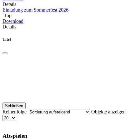
Details
Einladung zum Sommerfest 2026
Top
Download
Details
Titel
Schließen
Reihenfolge
Objekte anzeigen
Abspielen