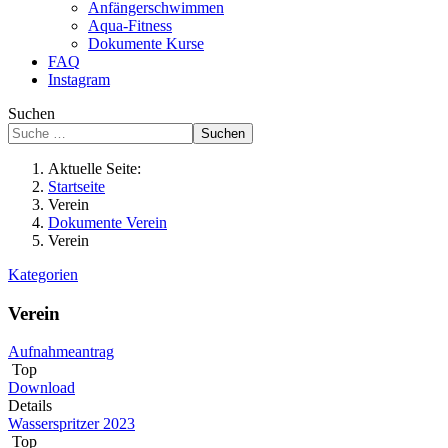
Anfängerschwimmen
Aqua-Fitness
Dokumente Kurse
FAQ
Instagram
Suchen
Suchen
Aktuelle Seite:
Startseite
Verein
Dokumente Verein
Verein
Kategorien
Verein
Aufnahmeantrag
Top
Download
Details
Wasserspritzer 2023
Top