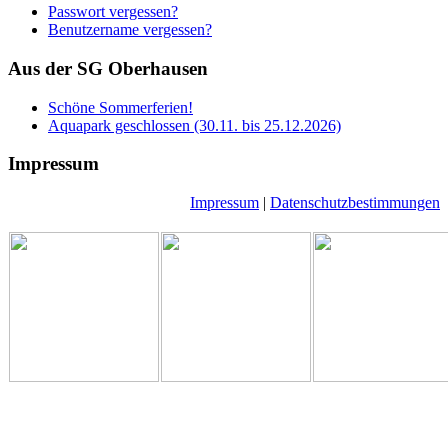
Passwort vergessen?
Benutzername vergessen?
Aus der SG Oberhausen
Schöne Sommerferien!
Aquapark geschlossen (30.11. bis 25.12.2026)
Impressum
Impressum
|
Datenschutzbestimmungen