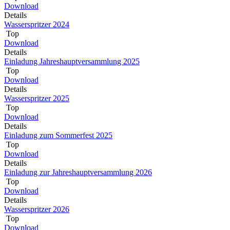
Download
Details
Wasserspritzer 2024
Top
Download
Details
Einladung Jahreshauptversammlung 2025
Top
Download
Details
Wasserspritzer 2025
Top
Download
Details
Einladung zum Sommerfest 2025
Top
Download
Details
Einladung zur Jahreshauptversammlung 2026
Top
Download
Details
Wasserspritzer 2026
Top
Download