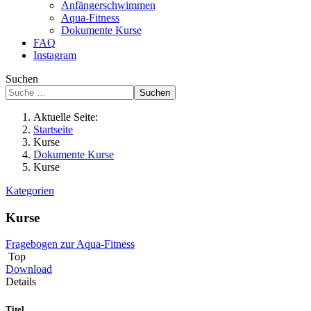
Anfängerschwimmen
Aqua-Fitness
Dokumente Kurse
FAQ
Instagram
Suchen
Suchen
Aktuelle Seite:
Startseite
Kurse
Dokumente Kurse
Kurse
Kategorien
Kurse
Fragebogen zur Aqua-Fitness
Top
Download
Details
Titel