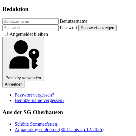
Redaktion
Benutzername
Passwort
Passwort anzeigen
Angemeldet bleiben
Passkey verwenden
Anmelden
Passwort vergessen?
Benutzername vergessen?
Aus der SG Oberhausen
Schöne Sommerferien!
Aquapark geschlossen (30.11. bis 25.12.2026)