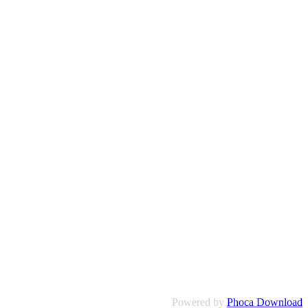
Powered by
Phoca Download