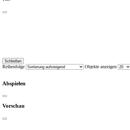
Schließen
Reihenfolge
Objekte anzeigen
Abspielen
Vorschau