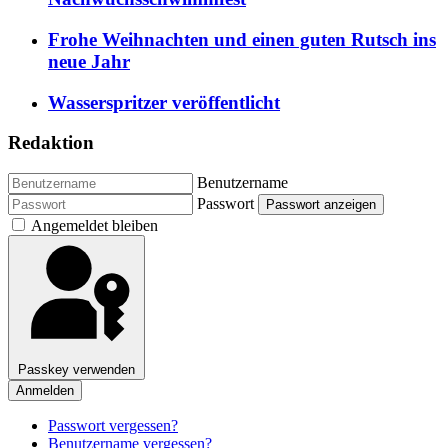
Frohe Weihnachten und einen guten Rutsch ins
neue Jahr
Wasserspritzer veröffentlicht
Redaktion
Benutzername
Passwort
Passwort anzeigen
Angemeldet bleiben
Passkey verwenden
Anmelden
Passwort vergessen?
Benutzername vergessen?