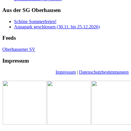
Aus der SG Oberhausen
Schöne Sommerferien!
Aquapark geschlossen (30.11. bis 25.12.2026)
Feeds
Oberhausener SV
Impressum
Impressum
|
Datenschutzbestimmungen