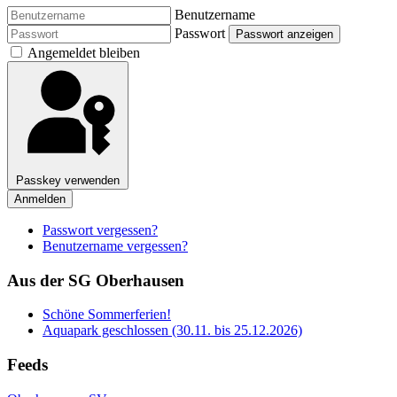
Benutzername
Passwort
Passwort anzeigen
Angemeldet bleiben
Passkey verwenden
Anmelden
Passwort vergessen?
Benutzername vergessen?
Aus der SG Oberhausen
Schöne Sommerferien!
Aquapark geschlossen (30.11. bis 25.12.2026)
Feeds