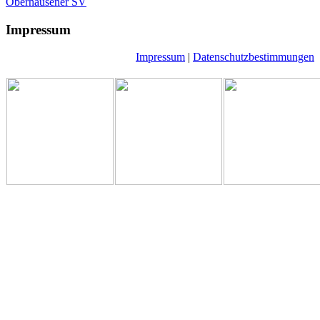
Oberhausener SV
Impressum
Impressum
|
Datenschutzbestimmungen